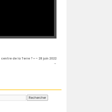
entre de la Terre ? » – 28 juin 2022
→