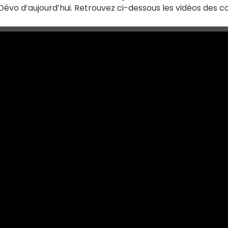
-Dévo d’aujourd’hui. Retrouvez ci-dessous les vidéos des 