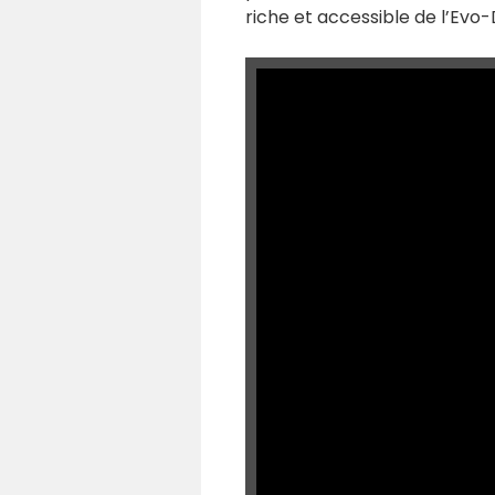
riche et accessible de l’Evo