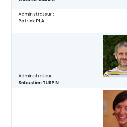
Administrateur :
Patrick PLA
Administrateur:
Sébastien TURPIN