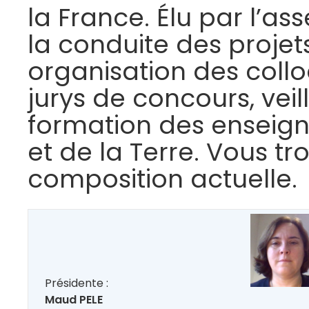
la France. Élu par l’as
la conduite des projets
organisation des collo
jurys de concours, veil
formation des enseign
et de la Terre. Vous t
composition actuelle.
Présidente :
Maud PELE