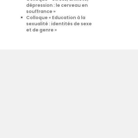
dépression : le cerveau en
souffrance »
Colloque « Education à la
sexualité : identités de sexe
et de genre »